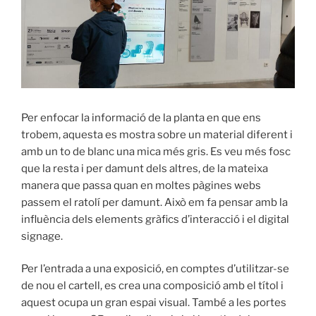
Per enfocar la informació de la planta en que ens
trobem, aquesta es mostra sobre un material diferent i
amb un to de blanc una mica més gris. Es veu més fosc
que la resta i per damunt dels altres, de la mateixa
manera que passa quan en moltes pàgines webs
passem el ratolí per damunt. Això em fa pensar amb la
influència dels elements gràfics d’interacció i el digital
signage.
Per l’entrada a una exposició, en comptes d’utilitzar-se
de nou el cartell, es crea una composició amb el títol i
aquest ocupa un gran espai visual. També a les portes