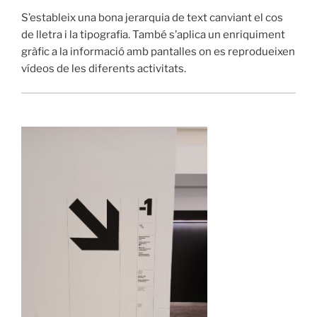
S’estableix una bona jerarquia de text canviant el cos
de lletra i la tipografia. També s’aplica un enriquiment
gràfic a la informació amb pantalles on es reprodueixen
vídeos de les diferents activitats.