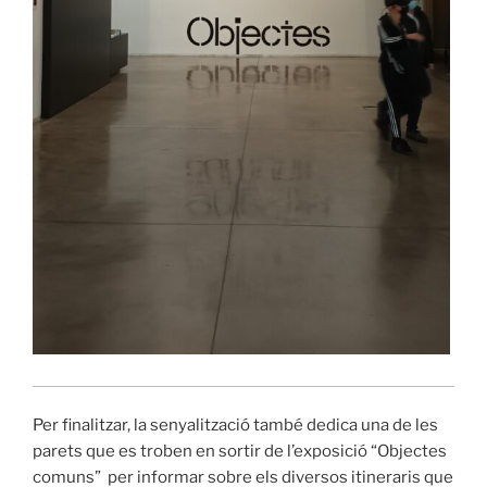
Per finalitzar, la senyalització també dedica una de les
parets que es troben en sortir de l’exposició “Objectes
comuns” per informar sobre els diversos itineraris que