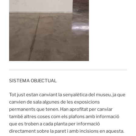
SISTEMA OBJECTUAL
Tot just estan canviant la senyalètica del museu, ja que
canvien de sala algunes de les exposicions
permanents que tenen. Han aprofitat per canviar
també altres coses com els plafons amb informació
que es troben a cada planta per informació
directament sobre la paret i amb incisions en aquesta.